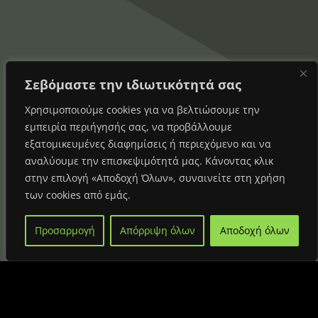
Σεβόμαστε την ιδιωτικότητά σας
Χρησιμοποιούμε cookies για να βελτιώσουμε την
εμπειρία περιήγησής σας, να προβάλλουμε
εξατομικευμένες διαφημίσεις ή περιεχόμενο και να
αναλύουμε την επισκεψιμότητά μας. Κάνοντας κλικ
στην επιλογή «Αποδοχή Όλων», συναινείτε στη χρήση
των cookies από εμάς.
Προσαρμογή
Απόρριψη όλων
Αποδοχή όλων
"